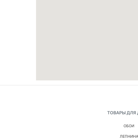
ТОВАРЫ ДЛЯ
ОБОИ
ЛЕПНИН