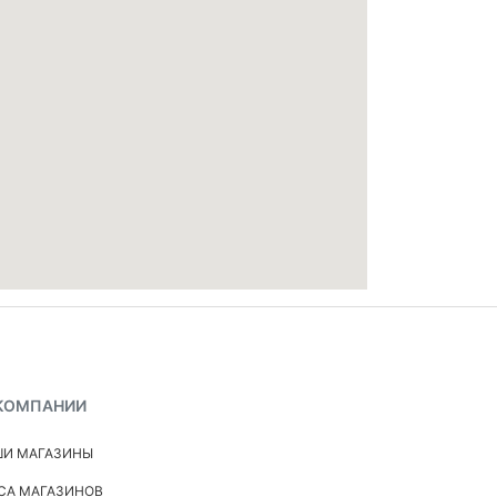
КОМПАНИИ
И МАГАЗИНЫ
СА МАГАЗИНОВ