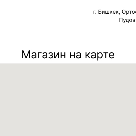
г. Бишкек, Орт
Пудов
Магазин на карте