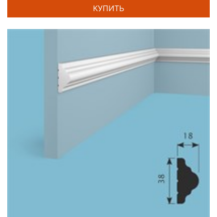
КУПИТЬ