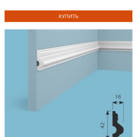
КУПИТЬ