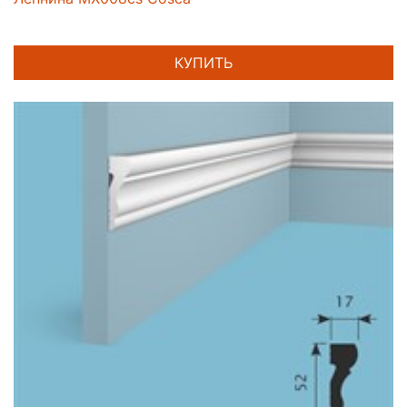
КУПИТЬ