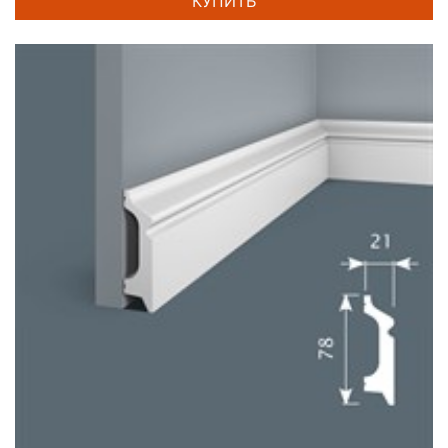
КУПИТЬ