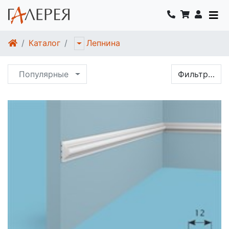
Каталог
Лепнина
Популярные
Фильтр…