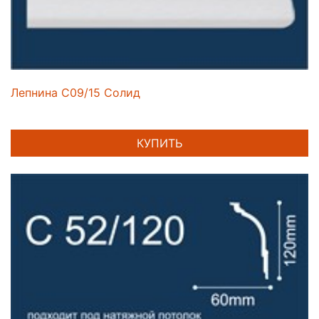
Лепнина C09/15 Солид
КУПИТЬ