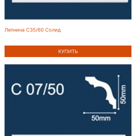
Лепнина C35/60 Солид
КУПИТЬ