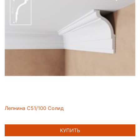
Лепнина C51/100 Солид
КУПИТЬ