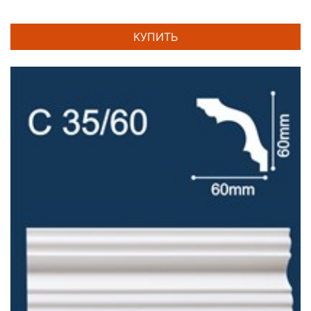
КУПИТЬ