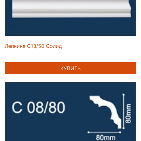
Лепнина C13/50 Солид
КУПИТЬ