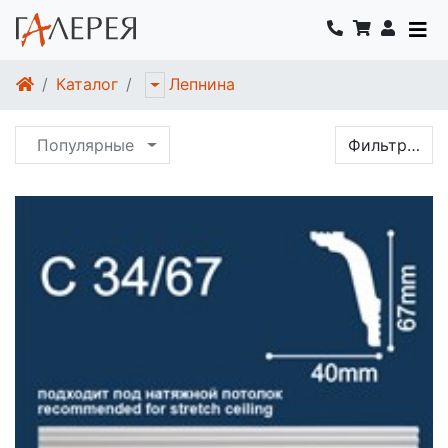
Каталог
Лепнина
Популярные
Фильтр…