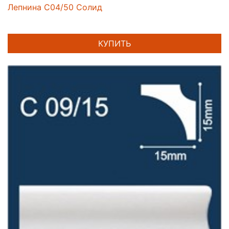
Лепнина C04/50 Солид
КУПИТЬ