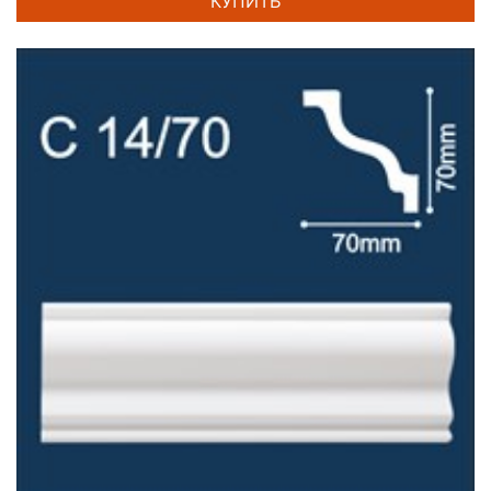
КУПИТЬ