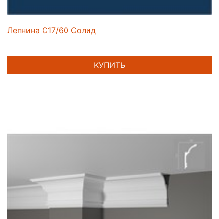
Лепнина C17/60 Солид
КУПИТЬ