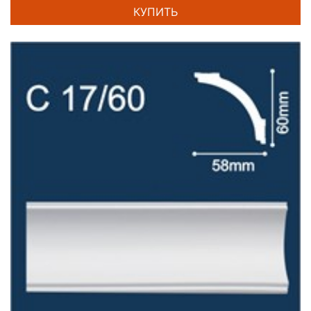
КУПИТЬ