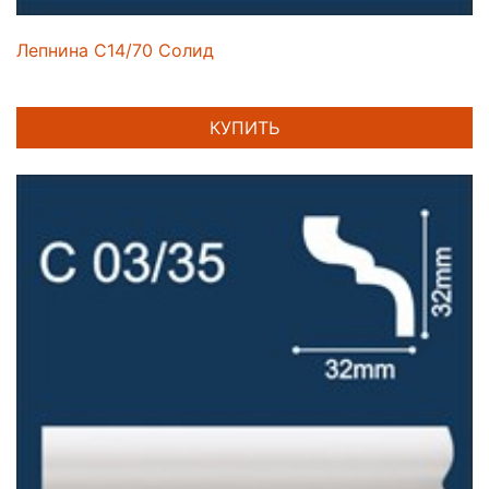
Лепнина C14/70 Солид
КУПИТЬ