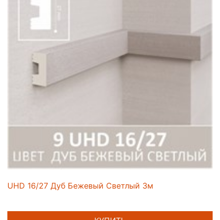
UHD 16/27 Дуб Бежевый Светлый 3м