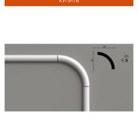
КУПИТЬ