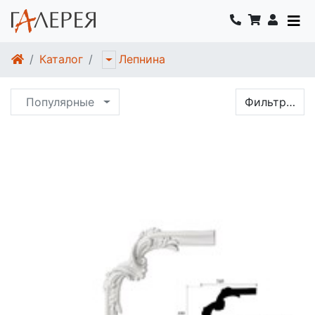
Каталог
Лепнина
Популярные
Фильтр…