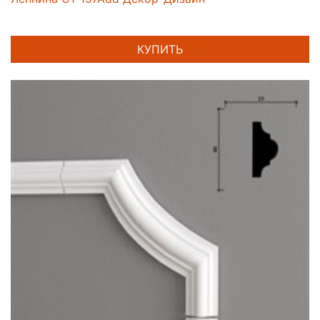
КУПИТЬ