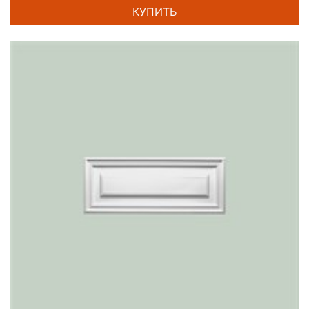
КУПИТЬ