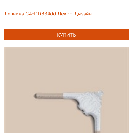
Лепнина C4-DD634dd Декор-Дизайн
КУПИТЬ