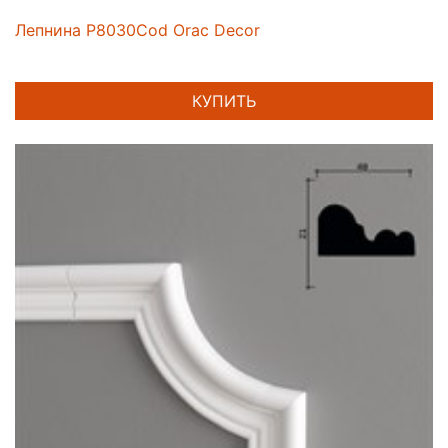
Лепнина P8030Cod Orac Decor
КУПИТЬ