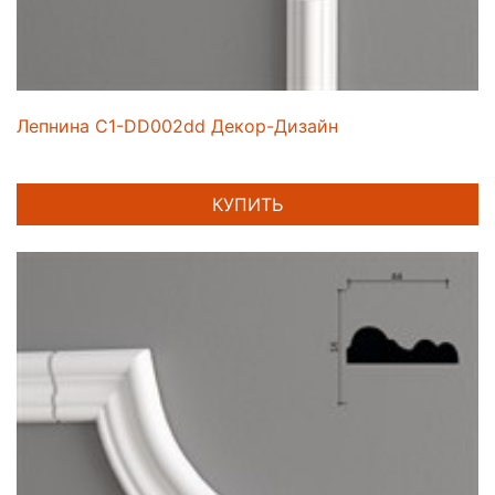
Лепнина C1-DD002dd Декор-Дизайн
КУПИТЬ