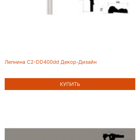
Лепнина C2-DD400dd Декор-Дизайн
КУПИТЬ