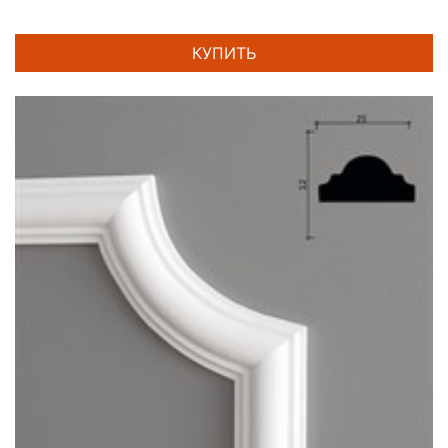
КУПИТЬ