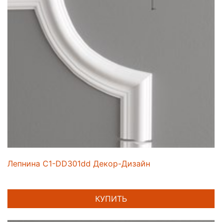
Лепнина C1-DD301dd Декор-Дизайн
КУПИТЬ