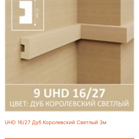
UHD 16/27 Дуб Королевский Светлый 3м