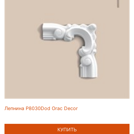
Лепнина P8030Dod Orac Decor
КУПИТЬ