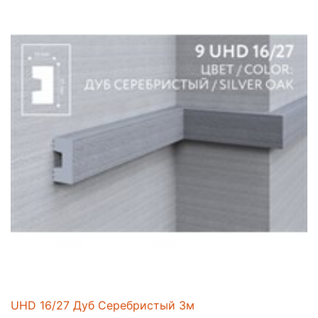
UHD 16/27 Дуб Серебристый 3м