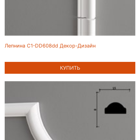
Лепнина C1-DD608dd Декор-Дизайн
КУПИТЬ