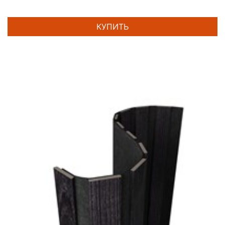
КУПИТЬ