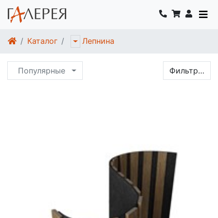
Каталог
Лепнина
Популярные
Фильтр…