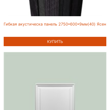
Гибкая акустическа панель 2750*600*9мм(40) Ясень 
КУПИТЬ