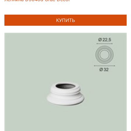
КУПИТЬ