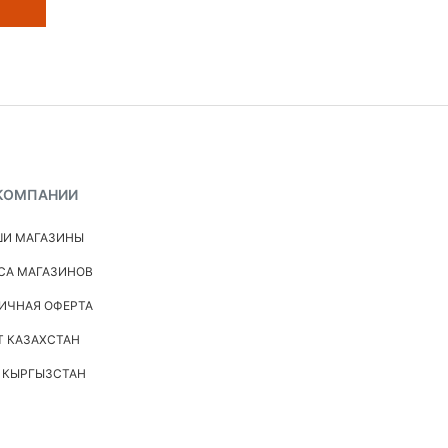
КОМПАНИИ
И МАГАЗИНЫ
СА МАГАЗИНОВ
ИЧНАЯ ОФЕРТА
Т КАЗАХСТАН
 КЫРГЫЗСТАН