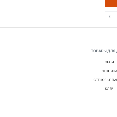
«
ТОВАРЫ ДЛЯ
ОБОИ
ЛЕПНИН
СТЕНОВЫЕ ПА
КЛЕЙ