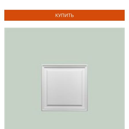
КУПИТЬ