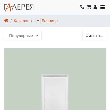
Каталог
Лепнина
Популярные
Фильтр…