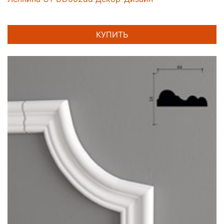
КУПИТЬ