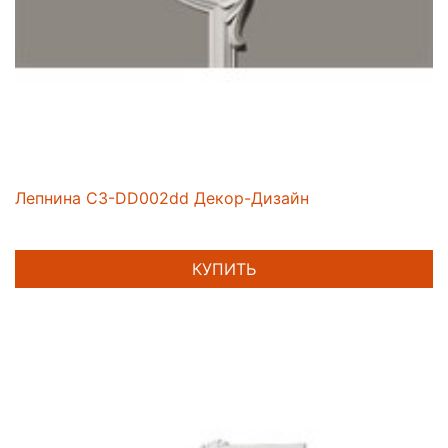
Лепнина C3-DD002dd Декор-Дизайн
КУПИТЬ