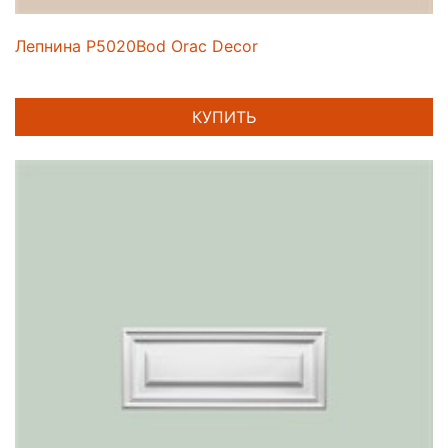
Лепнина P5020Bod Orac Decor
КУПИТЬ