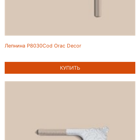
Лепнина P8030Cod Orac Decor
КУПИТЬ