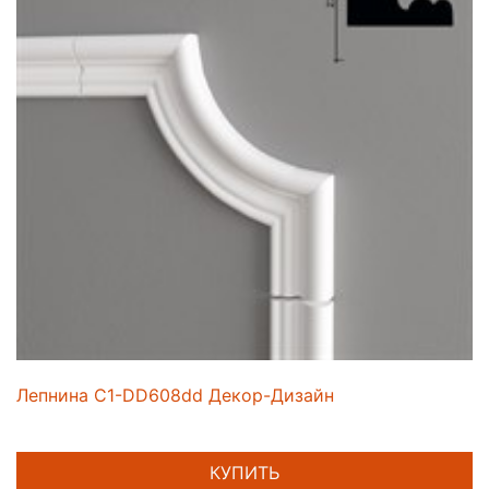
Лепнина C1-DD608dd Декор-Дизайн
КУПИТЬ