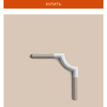
КУПИТЬ