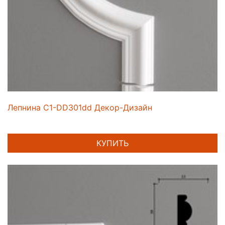
Лепнина C1-DD301dd Декор-Дизайн
КУПИТЬ