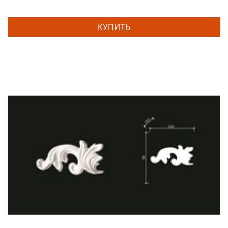
КУПИТЬ