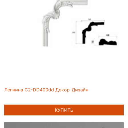
Лепнина C2-DD400dd Декор-Дизайн
КУПИТЬ