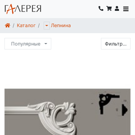
Каталог
Лепнина
Популярные
Фильтр…