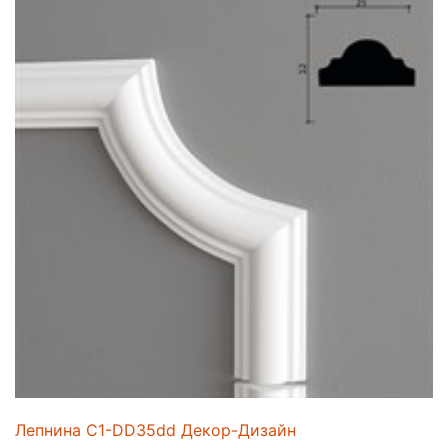
Лепнина C1-DD35dd Декор-Дизайн