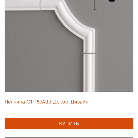
Лепнина C1-157Add Декор-Дизайн
КУПИТЬ