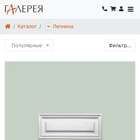
Каталог
Лепнина
Популярные
Фильтр…