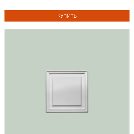
КУПИТЬ