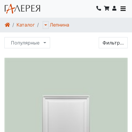
Каталог
Лепнина
Популярные
Фильтр…