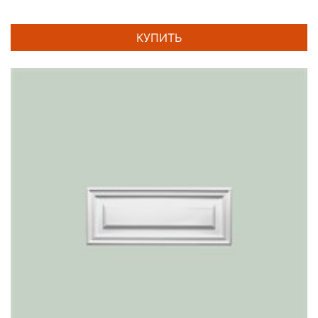
КУПИТЬ