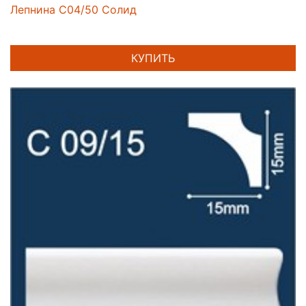
Лепнина C04/50 Солид
КУПИТЬ