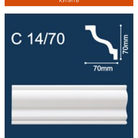
КУПИТЬ