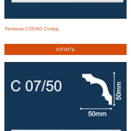
Лепнина C35/60 Солид
КУПИТЬ