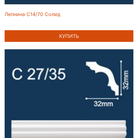
Лепнина C14/70 Солид
КУПИТЬ