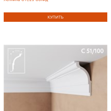
КУПИТЬ