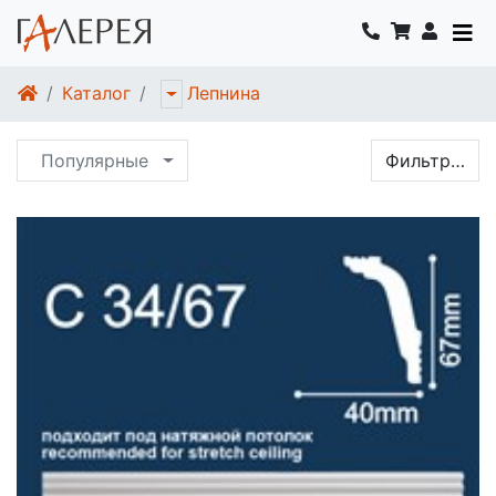
Каталог
Лепнина
Популярные
Фильтр…