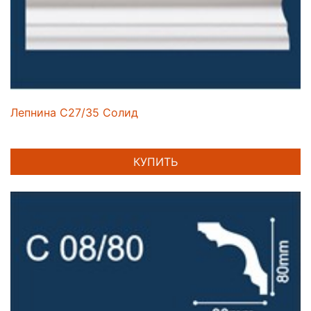
Лепнина C27/35 Солид
КУПИТЬ