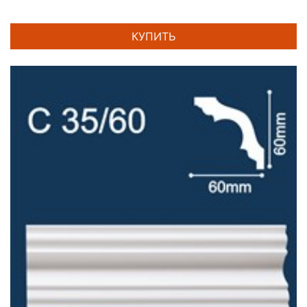
КУПИТЬ