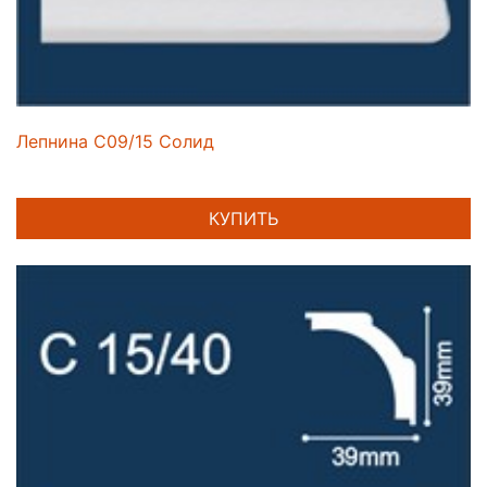
Лепнина C09/15 Солид
КУПИТЬ