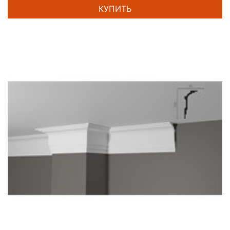
КУПИТЬ