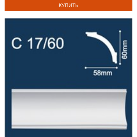
КУПИТЬ