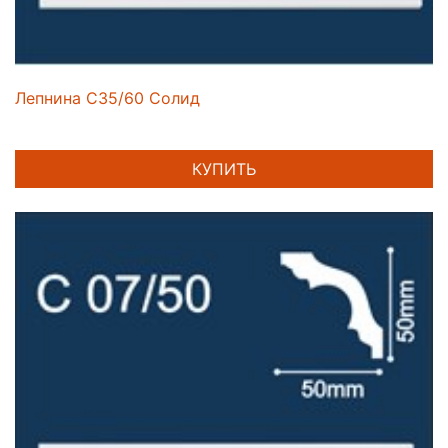
Лепнина C35/60 Солид
КУПИТЬ