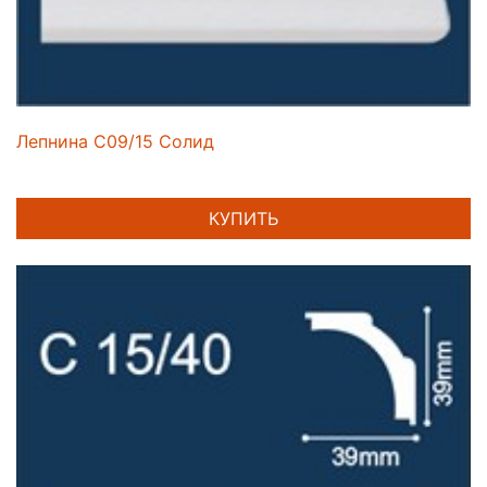
Лепнина C09/15 Солид
КУПИТЬ