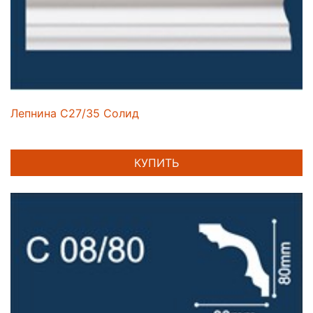
Лепнина C27/35 Солид
КУПИТЬ