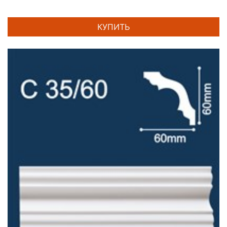
КУПИТЬ