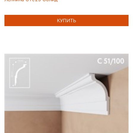
КУПИТЬ