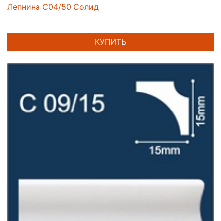
Лепнина C04/50 Солид
КУПИТЬ