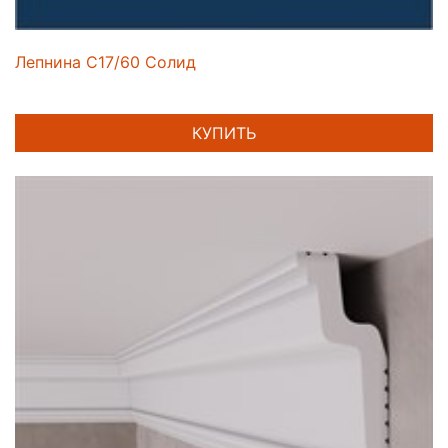
Лепнина C17/60 Солид
КУПИТЬ