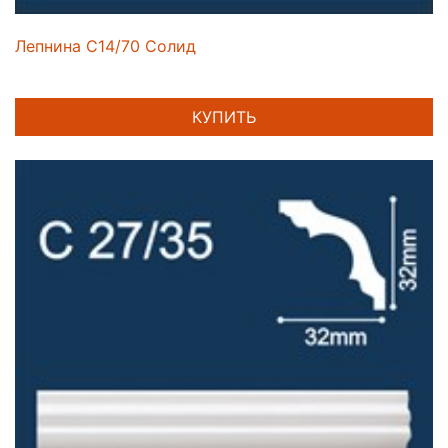
Лепнина C14/70 Солид
КУПИТЬ