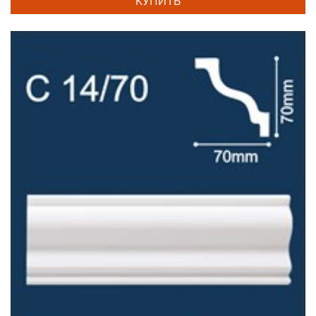
КУПИТЬ