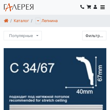
Каталог
Лепнина
Популярные
Фильтр…