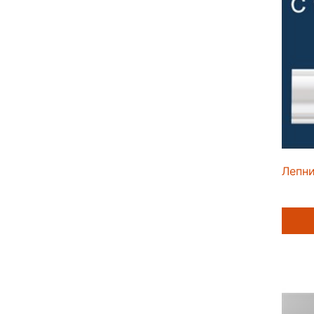
Лепни