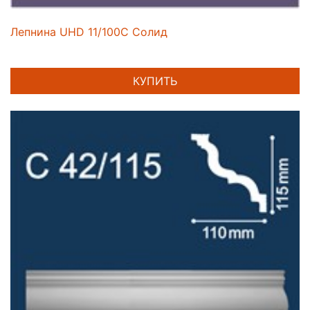
Лепнина UHD 11/100C Солид
КУПИТЬ