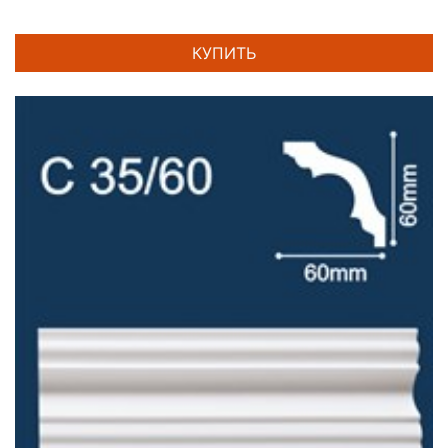
КУПИТЬ