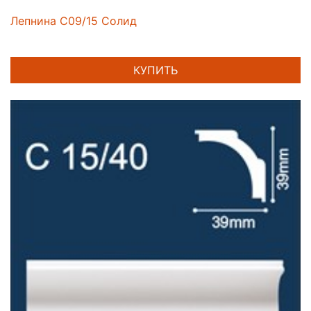
Лепнина C09/15 Солид
КУПИТЬ