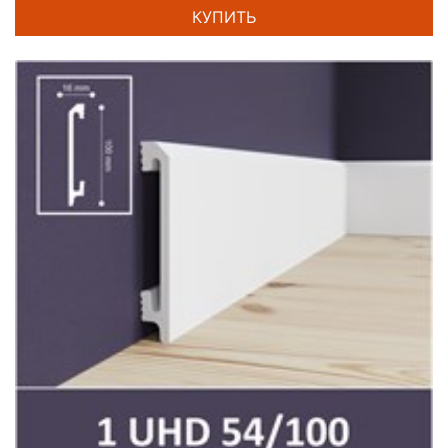
КУПИТЬ