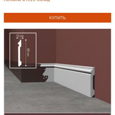
КУПИТЬ