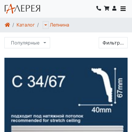
Каталог
Лепнина
Популярные
Фильтр…