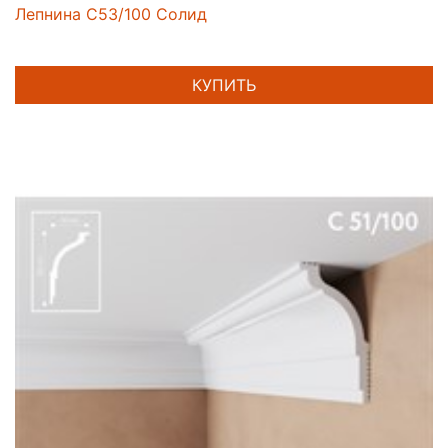
Лепнина C53/100 Солид
КУПИТЬ