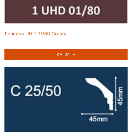
Лепнина UHD 01/80 Солид
КУПИТЬ