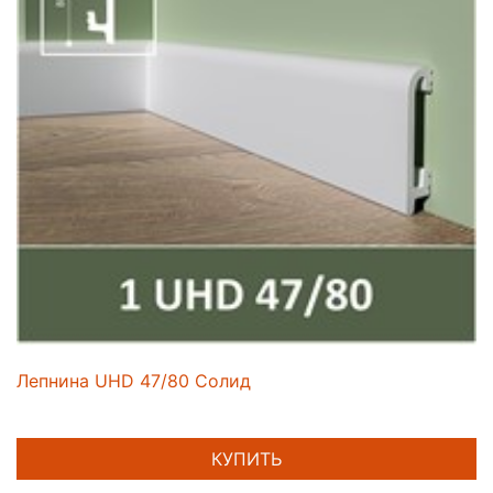
Лепнина UHD 47/80 Солид
КУПИТЬ