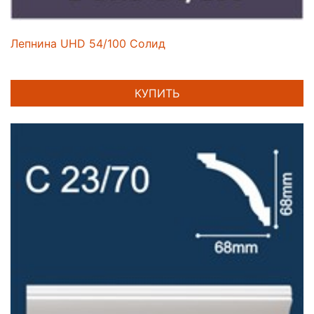
Лепнина UHD 54/100 Солид
КУПИТЬ