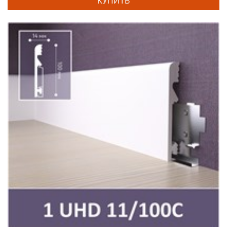
КУПИТЬ