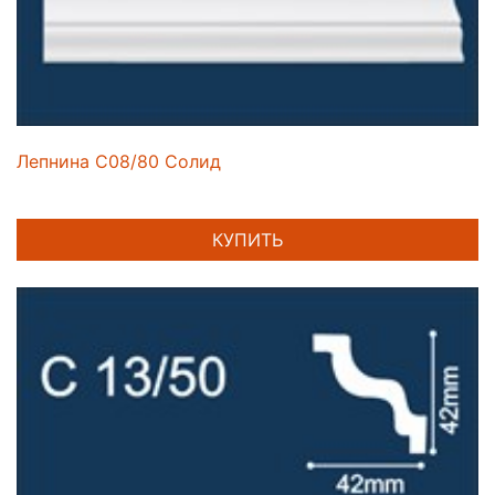
Лепнина C08/80 Солид
КУПИТЬ