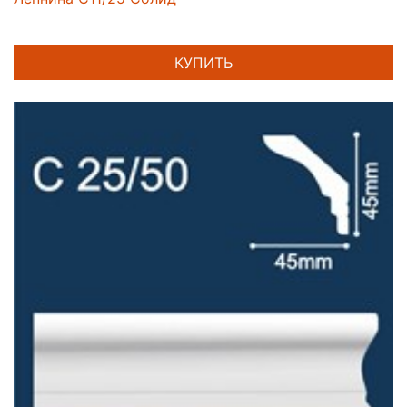
КУПИТЬ