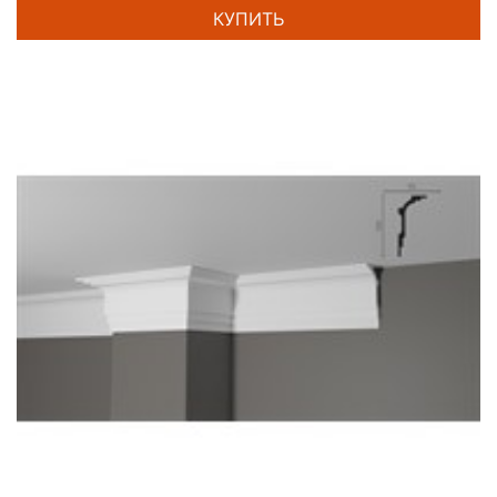
КУПИТЬ