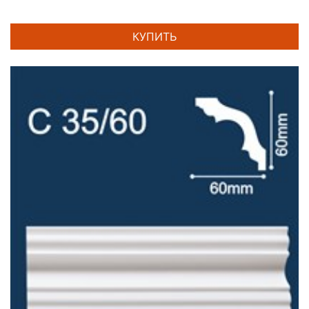
КУПИТЬ