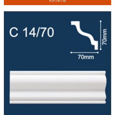
КУПИТЬ