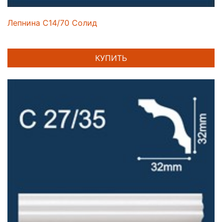
Лепнина C14/70 Солид
КУПИТЬ