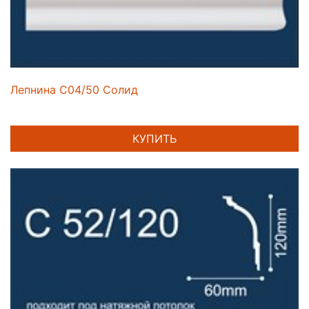
Лепнина C04/50 Солид
КУПИТЬ