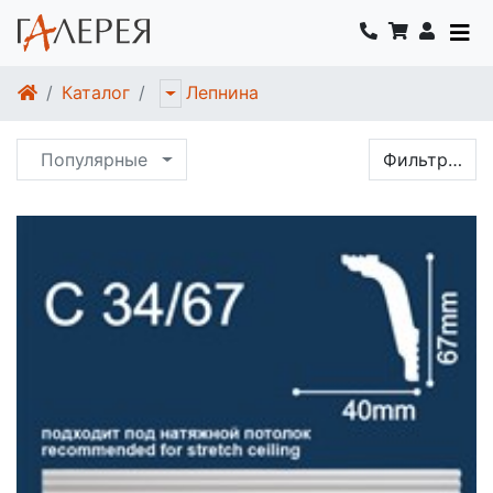
Каталог
Лепнина
Популярные
Фильтр…