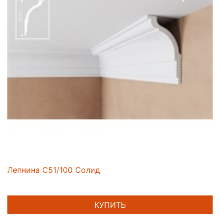
Лепнина C51/100 Солид
КУПИТЬ