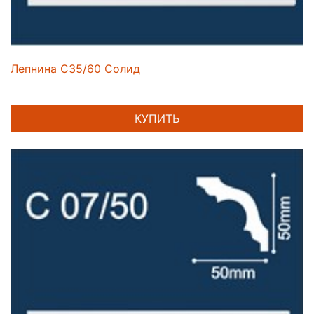
Лепнина C35/60 Солид
КУПИТЬ