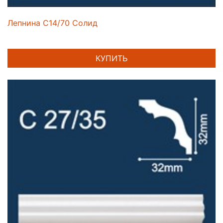
Лепнина C14/70 Солид
КУПИТЬ