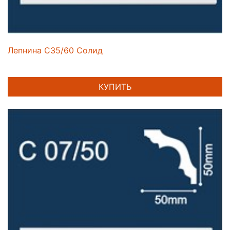
Лепнина C35/60 Солид
КУПИТЬ