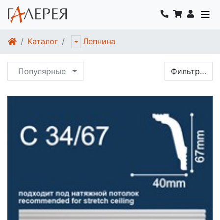
Каталог
Лепнина
Популярные
Фильтр…