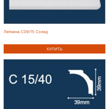
Лепнина C09/15 Солид
КУПИТЬ