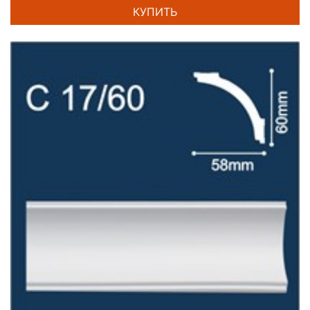
КУПИТЬ