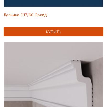
Лепнина C17/60 Солид
КУПИТЬ