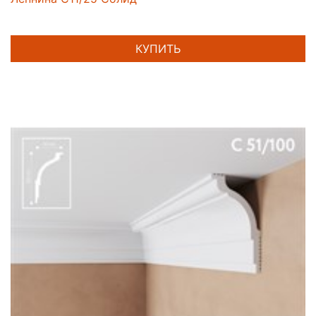
КУПИТЬ