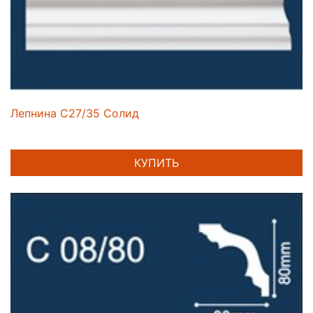
Лепнина C27/35 Солид
КУПИТЬ