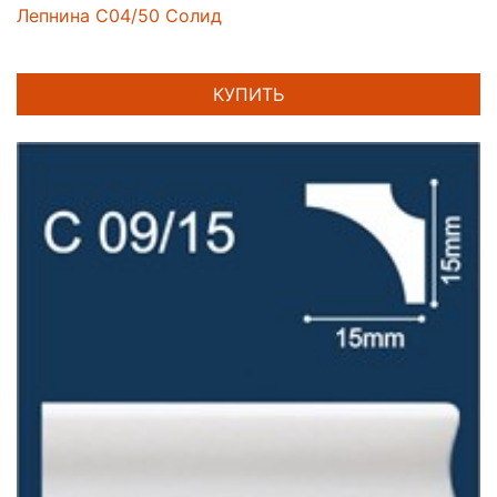
Лепнина C04/50 Солид
КУПИТЬ