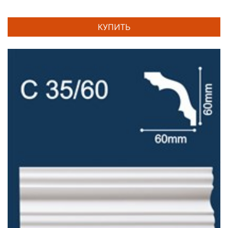
КУПИТЬ