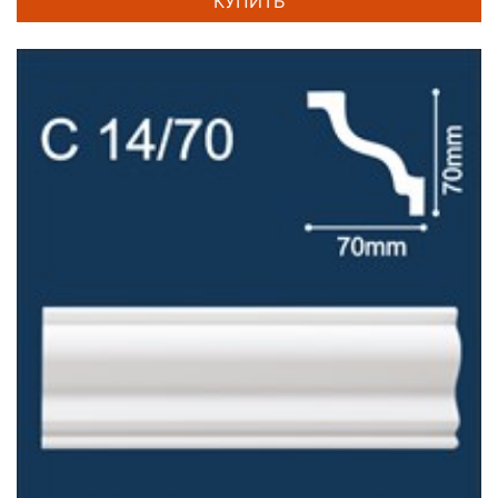
КУПИТЬ