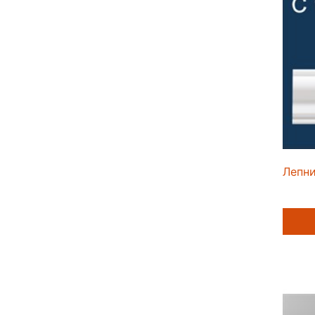
Лепни