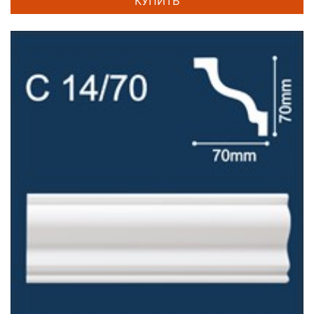
КУПИТЬ