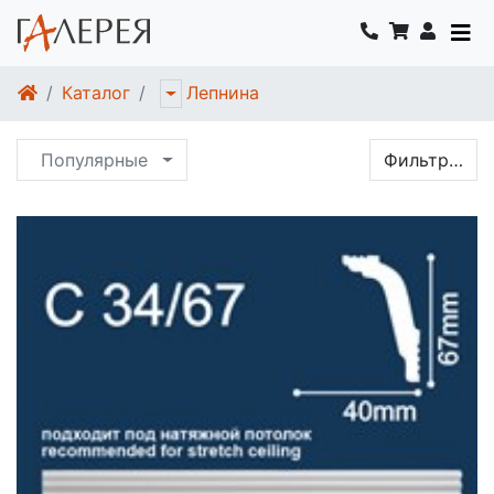
Каталог
Лепнина
Популярные
Фильтр…