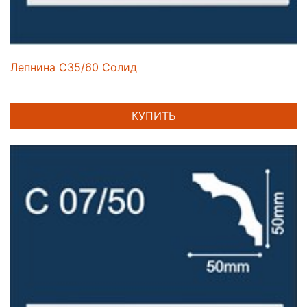
Лепнина C35/60 Солид
КУПИТЬ