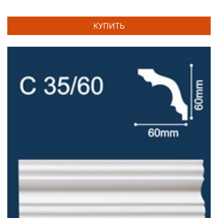
КУПИТЬ