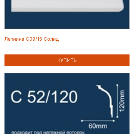
Лепнина C09/15 Солид
КУПИТЬ