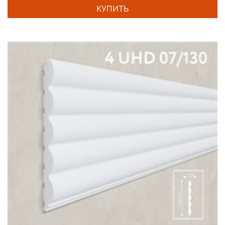
КУПИТЬ