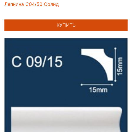
Лепнина C04/50 Солид
КУПИТЬ