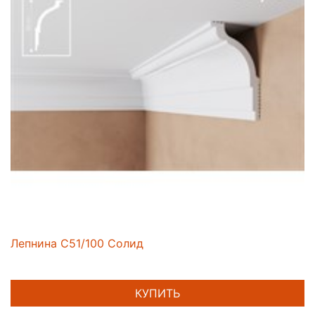
Лепнина C51/100 Солид
КУПИТЬ