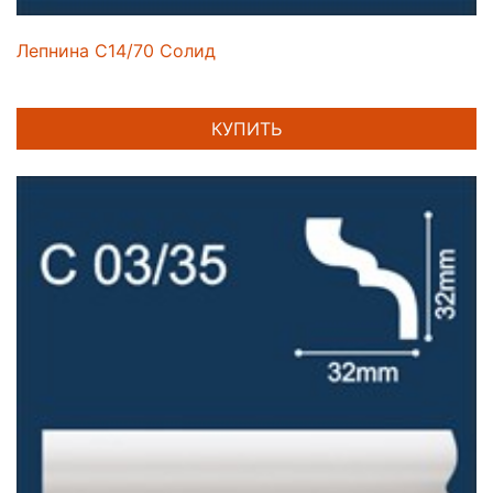
Лепнина C14/70 Солид
КУПИТЬ