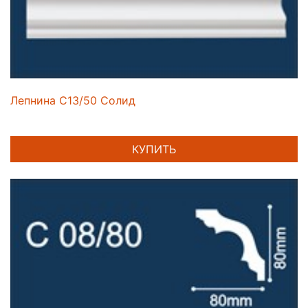
Лепнина C13/50 Солид
КУПИТЬ