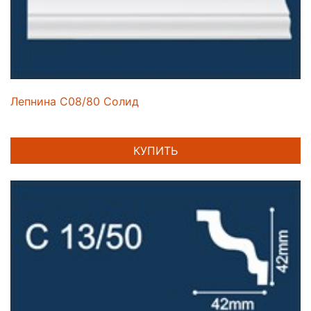
Лепнина C08/80 Солид
КУПИТЬ