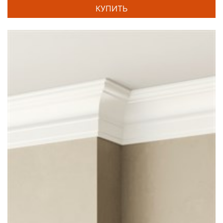
КУПИТЬ