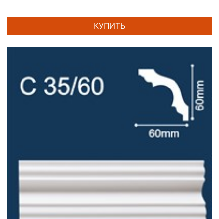
КУПИТЬ