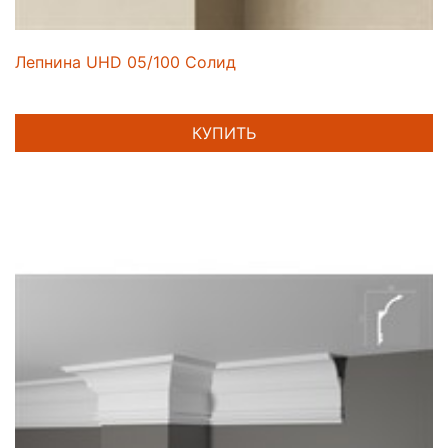
Лепнина UHD 05/100 Солид
КУПИТЬ