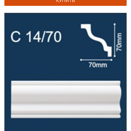
КУПИТЬ