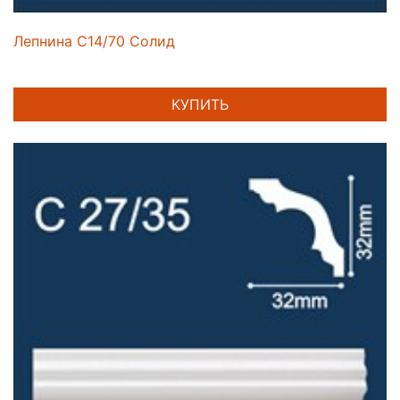
Лепнина C14/70 Солид
КУПИТЬ