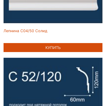
Лепнина C04/50 Солид
КУПИТЬ