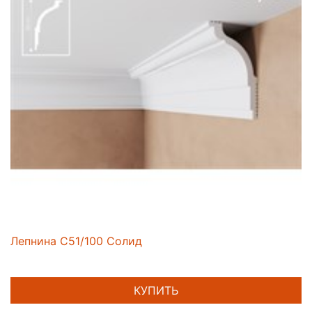
Лепнина C51/100 Солид
КУПИТЬ