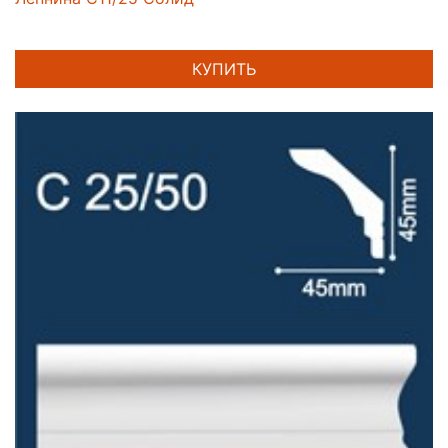
КУПИТЬ