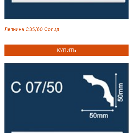
Лепнина C35/60 Солид
КУПИТЬ