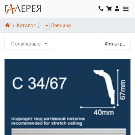
Каталог
Лепнина
Популярные
Фильтр…