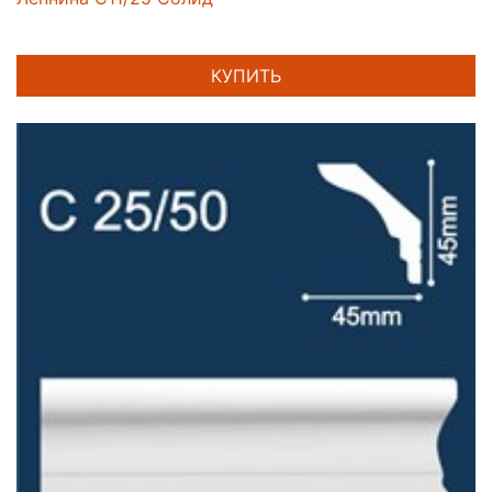
КУПИТЬ