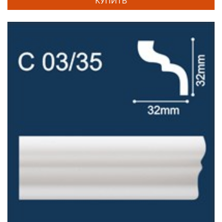
КУПИТЬ