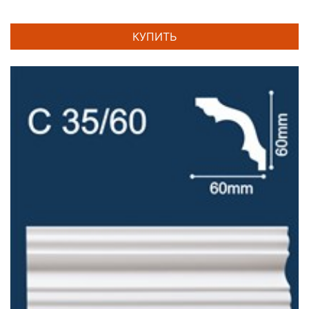
КУПИТЬ