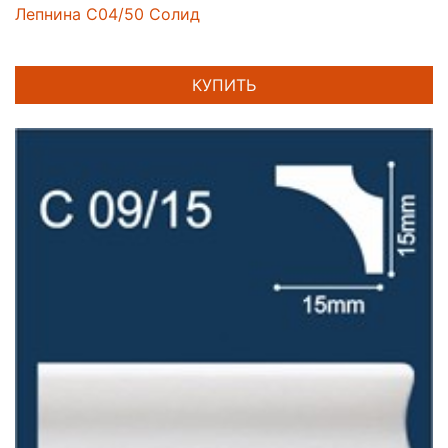
Лепнина C04/50 Солид
КУПИТЬ