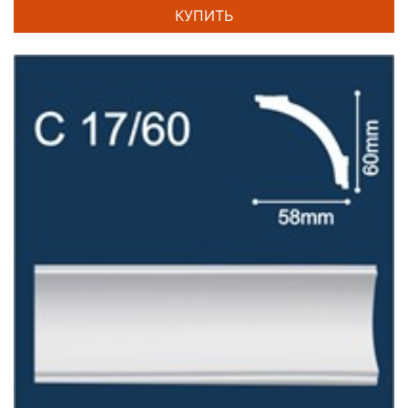
КУПИТЬ