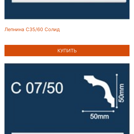
Лепнина C35/60 Солид
КУПИТЬ