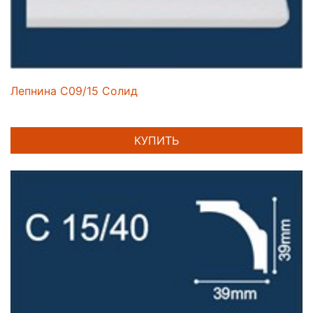
Лепнина C09/15 Солид
КУПИТЬ