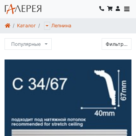
Каталог
Лепнина
Популярные
Фильтр…