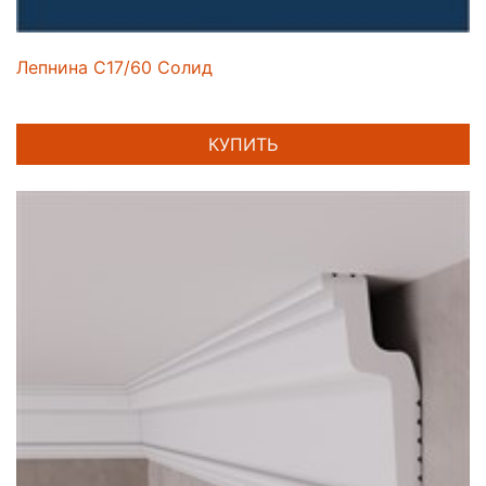
Лепнина C17/60 Солид
КУПИТЬ