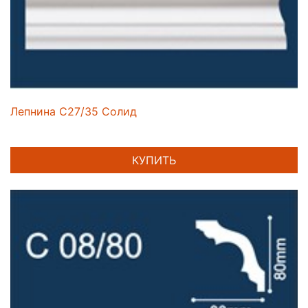
Лепнина C27/35 Солид
КУПИТЬ