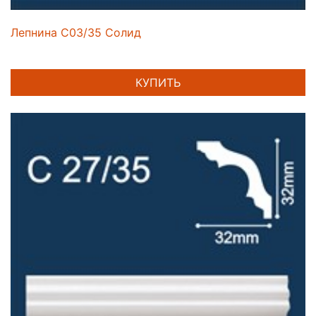
Лепнина C03/35 Солид
КУПИТЬ