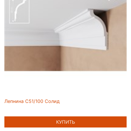
Лепнина C51/100 Солид
КУПИТЬ