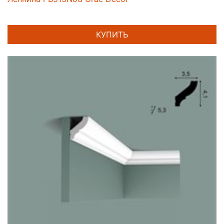
КУПИТЬ