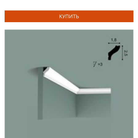
КУПИТЬ