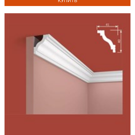
КУПИТЬ