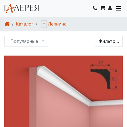
Каталог
Лепнина
Популярные
Фильтр…