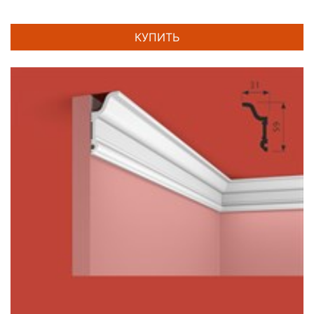
КУПИТЬ