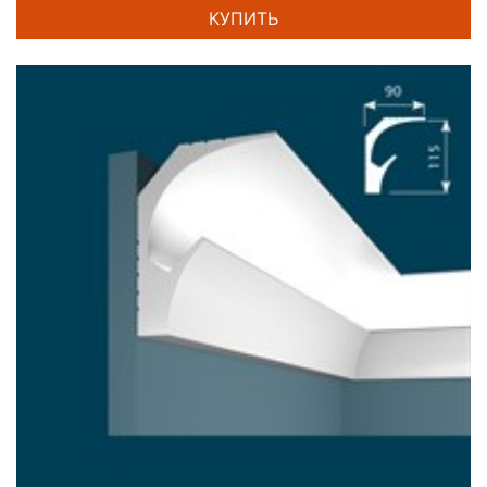
КУПИТЬ