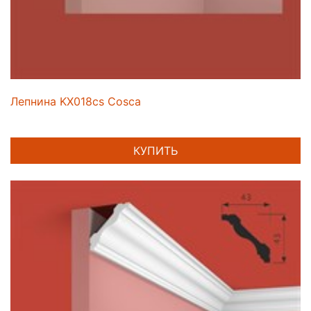
Лепнина KX018cs Cosca
КУПИТЬ