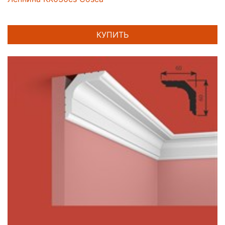
КУПИТЬ