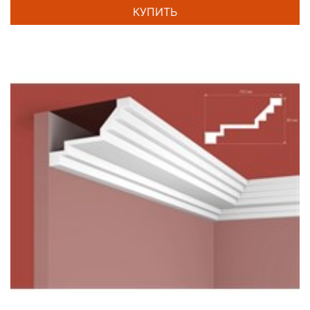
КУПИТЬ