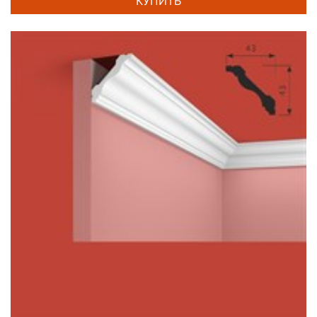
КУПИТЬ