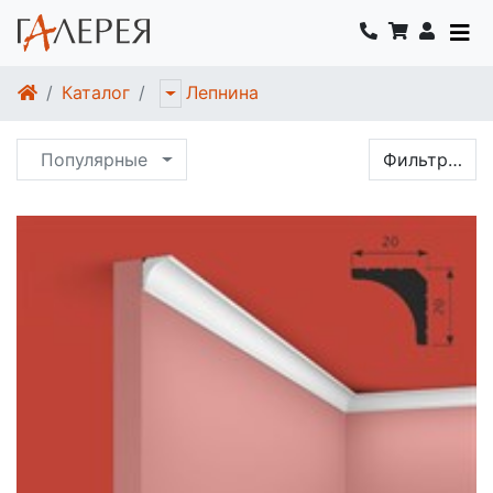
Каталог
Лепнина
Популярные
Фильтр…