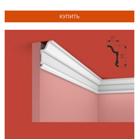
КУПИТЬ