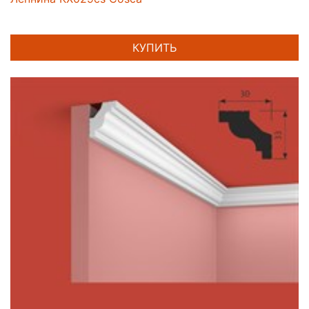
КУПИТЬ