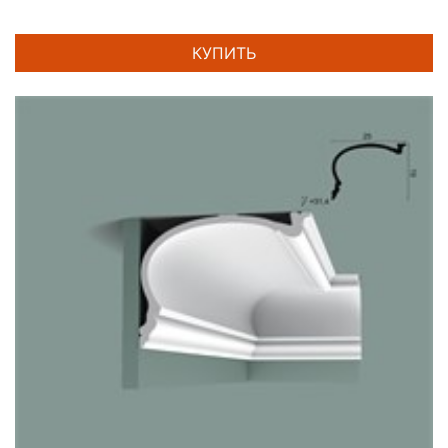
КУПИТЬ