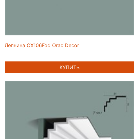
Лепнина CX106Fod Orac Decor
КУПИТЬ