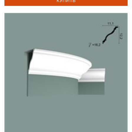
КУПИТЬ