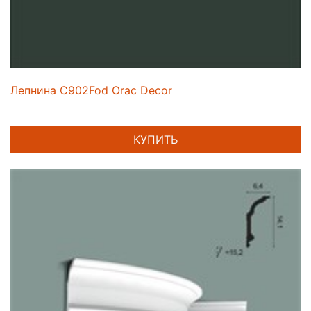
Лепнина C902Fod Orac Decor
КУПИТЬ