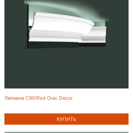
Лепнина C901Fod Orac Decor
КУПИТЬ