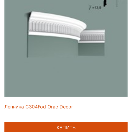
Лепнина C304Fod Orac Decor
КУПИТЬ