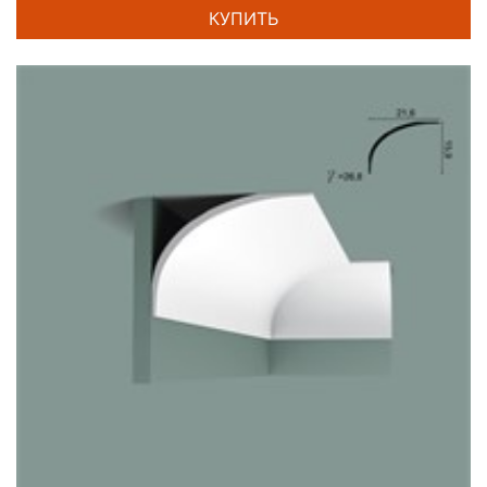
КУПИТЬ