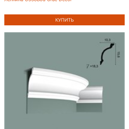
КУПИТЬ