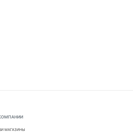
КОМПАНИИ
И МАГАЗИНЫ